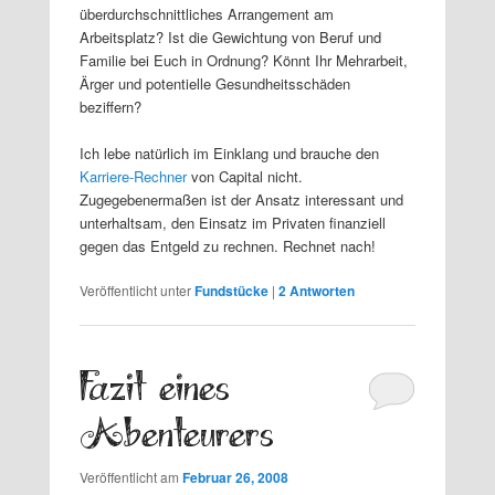
überdurchschnittliches Arrangement am
Arbeitsplatz? Ist die Gewichtung von Beruf und
Familie bei Euch in Ordnung? Könnt Ihr Mehrarbeit,
Ärger und potentielle Gesundheitsschäden
beziffern?
Ich lebe natürlich im Einklang und brauche den
Karriere-Rechner
von Capital nicht.
Zugegebenermaßen ist der Ansatz interessant und
unterhaltsam, den Einsatz im Privaten finanziell
gegen das Entgeld zu rechnen. Rechnet nach!
Veröffentlicht unter
Fundstücke
|
2
Antworten
Fazit eines
Abenteurers
Veröffentlicht am
Februar 26, 2008