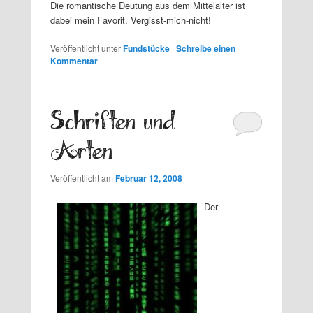
Die romantische Deutung aus dem Mittelalter ist
dabei mein Favorit. Vergisst-mich-nicht!
Veröffentlicht unter
Fundstücke
|
Schreibe einen
Kommentar
Schriften und
Arten
Veröffentlicht am
Februar 12, 2008
Der