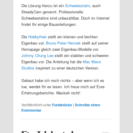
Die Lösung hierzu ist ein
Schwebestativ
, auch
SteadyCam genannt. Professionelle
Schwebestative sind unbezahlbar. Doch im Internet
findet Ihr einige Bauanleitungen:
Die
Hobbythek
stellt ein kleinen und leichten
Eigenbau vor.
Bruno Peter Hennek
stellt auf seiner
Homepage gleich zwei Eigenbau-Modelle vor.
Johnny Chung Lee
stellt ein stabilen und schweren
Eigenbau vor. Die Anleitung hat die
Mac Mave
Studios
inspiriert zu einer deutschen Version.
Gebaut habe ich noch nichts – aber wenn ich es
tue, werdet Ihr es lesen. Ich freue mich auf Eure
Erfahrungsberichte. Wackelt nicht!
Veröffentlicht unter
Fundstücke
|
Schreibe einen
Kommentar