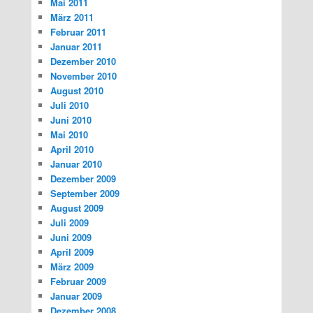
Mai 2011
März 2011
Februar 2011
Januar 2011
Dezember 2010
November 2010
August 2010
Juli 2010
Juni 2010
Mai 2010
April 2010
Januar 2010
Dezember 2009
September 2009
August 2009
Juli 2009
Juni 2009
April 2009
März 2009
Februar 2009
Januar 2009
Dezember 2008