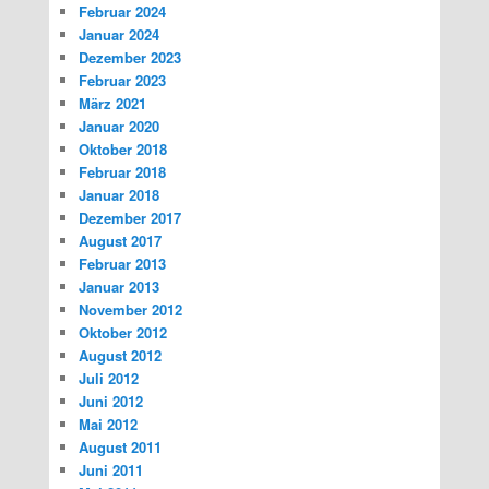
Februar 2024
Januar 2024
Dezember 2023
Februar 2023
März 2021
Januar 2020
Oktober 2018
Februar 2018
Januar 2018
Dezember 2017
August 2017
Februar 2013
Januar 2013
November 2012
Oktober 2012
August 2012
Juli 2012
Juni 2012
Mai 2012
August 2011
Juni 2011