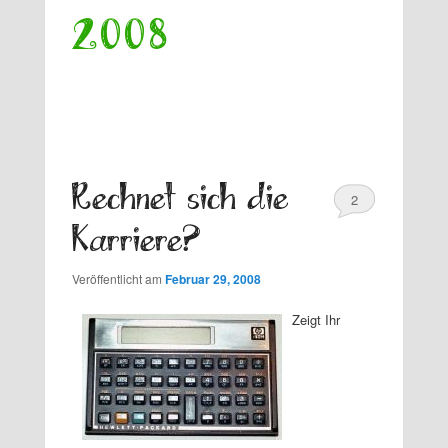
2008
Rechnet sich die
2
Karriere?
Veröffentlicht am
Februar 29, 2008
Zeigt Ihr