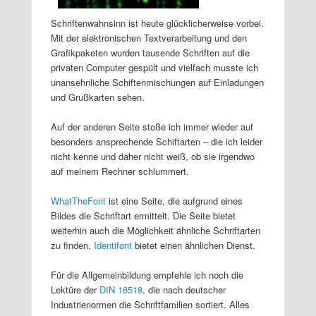
Schriftenwahnsinn ist heute glücklicherweise vorbei.
Mit der elektronischen Textverarbeitung und den
Grafikpaketen wurden tausende Schriften auf die
privaten Computer gespült und vielfach musste ich
unansehnliche Schiftenmischungen auf Einladungen
und Grußkarten sehen.
Auf der anderen Seite stoße ich immer wieder auf
besonders ansprechende Schiftarten – die ich leider
nicht kenne und daher nicht weiß, ob sie irgendwo
auf meinem Rechner schlummert.
WhatTheFont
ist eine Seite, die aufgrund eines
Bildes die Schriftart ermittelt. Die Seite bietet
weiterhin auch die Möglichkeit ähnliche Schriftarten
zu finden.
Identifont
bietet einen ähnlichen Dienst.
Für die Allgemeinbildung empfehle ich noch die
Lektüre der
DIN 16518
, die nach deutscher
Industrienormen die Schriftfamilien sortiert. Alles