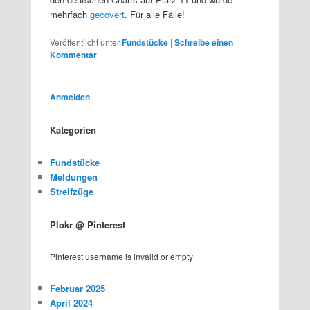
mehrfach
gecovert
. Für alle Fälle!
Veröffentlicht unter
Fundstücke
|
Schreibe einen
Kommentar
Anmelden
Kategorien
Fundstücke
Meldungen
Streifzüge
Plokr @ Pinterest
Pinterest username is invalid or empty
Februar 2025
April 2024