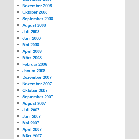
November 2008
Oktober 2008
September 2008
August 2008
Juli 2008
Juni 2008
Mai 2008
April 2008
März 2008
Februar 2008
Januar 2008
Dezember 2007
November 2007
Oktober 2007
September 2007
August 2007
Juli 2007
Juni 2007
Mai 2007
April 2007
März 2007