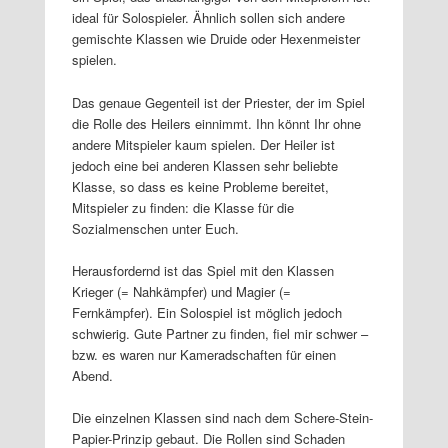
ideal für Solospieler. Ähnlich sollen sich andere
gemischte Klassen wie Druide oder Hexenmeister
spielen.
Das genaue Gegenteil ist der Priester, der im Spiel
die Rolle des Heilers einnimmt. Ihn könnt Ihr ohne
andere Mitspieler kaum spielen. Der Heiler ist
jedoch eine bei anderen Klassen sehr beliebte
Klasse, so dass es keine Probleme bereitet,
Mitspieler zu finden: die Klasse für die
Sozialmenschen unter Euch.
Herausfordernd ist das Spiel mit den Klassen
Krieger (= Nahkämpfer) und Magier (=
Fernkämpfer). Ein Solospiel ist möglich jedoch
schwierig. Gute Partner zu finden, fiel mir schwer –
bzw. es waren nur Kameradschaften für einen
Abend.
Die einzelnen Klassen sind nach dem Schere-Stein-
Papier-Prinzip gebaut. Die Rollen sind Schaden