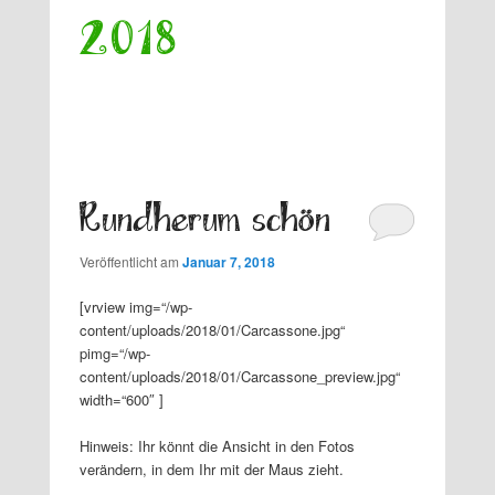
2018
Rundherum schön
Veröffentlicht am
Januar 7, 2018
[vrview img=“/wp-
content/uploads/2018/01/Carcassone.jpg“
pimg=“/wp-
content/uploads/2018/01/Carcassone_preview.jpg“
width=“600″ ]
Hinweis: Ihr könnt die Ansicht in den Fotos
verändern, in dem Ihr mit der Maus zieht.