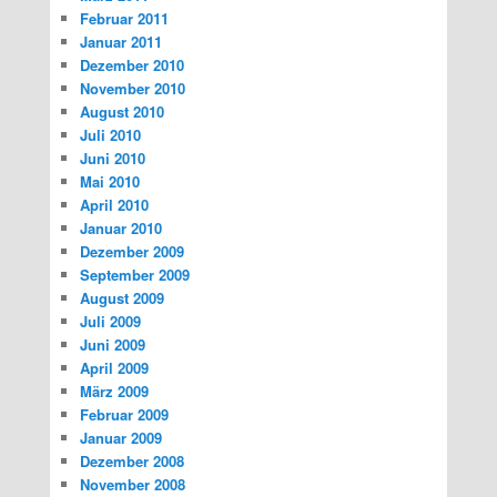
Februar 2011
Januar 2011
Dezember 2010
November 2010
August 2010
Juli 2010
Juni 2010
Mai 2010
April 2010
Januar 2010
Dezember 2009
September 2009
August 2009
Juli 2009
Juni 2009
April 2009
März 2009
Februar 2009
Januar 2009
Dezember 2008
November 2008