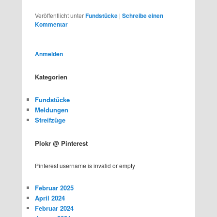
Veröffentlicht unter
Fundstücke
|
Schreibe einen
Kommentar
Anmelden
Kategorien
Fundstücke
Meldungen
Streifzüge
Plokr @ Pinterest
Pinterest username is invalid or empty
Februar 2025
April 2024
Februar 2024