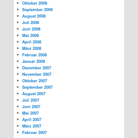
Oktober 2008
September 2008
August 2008
Juli 2008
Juni 2008
Mai 2008
April 2008
März 2008
Februar 2008
Januar 2008
Dezember 2007
November 2007
Oktober 2007
September 2007
August 2007
Juli 2007
Juni 2007
Mai 2007
April 2007
März 2007
Februar 2007