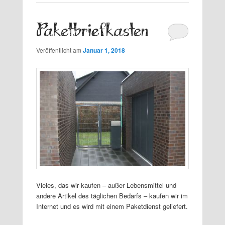
Paketbriefkasten
Veröffentlicht am
Januar 1, 2018
Vieles, das wir kaufen – außer Lebensmittel und
andere Artikel des täglichen Bedarfs – kaufen wir im
Internet und es wird mit einem Paketdienst geliefert.