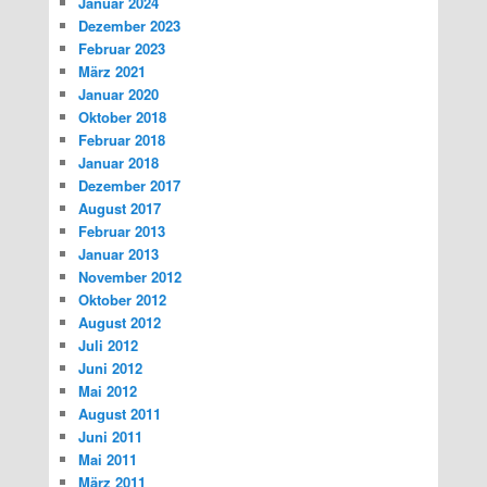
Januar 2024
Dezember 2023
Februar 2023
März 2021
Januar 2020
Oktober 2018
Februar 2018
Januar 2018
Dezember 2017
August 2017
Februar 2013
Januar 2013
November 2012
Oktober 2012
August 2012
Juli 2012
Juni 2012
Mai 2012
August 2011
Juni 2011
Mai 2011
März 2011