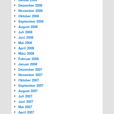
Dezember 2008
November 2008
Oktober 2008
September 2008
August 2008
Juli 2008
Juni 2008
Mai 2008
April 2008
März 2008
Februar 2008
Januar 2008
Dezember 2007
November 2007
Oktober 2007
September 2007
August 2007
Juli 2007
Juni 2007
Mai 2007
April 2007