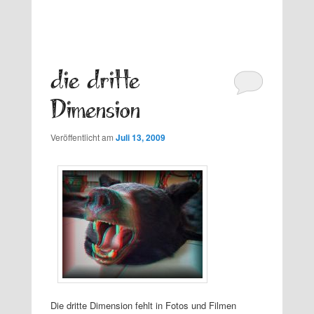
die dritte
Dimension
Veröffentlicht am
Juli 13, 2009
Die dritte Dimension fehlt in Fotos und Filmen