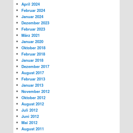
April 2024
Februar 2024
Januar 2024
Dezember 2023
Februar 2023
März 2021
Januar 2020
Oktober 2018
Februar 2018
Januar 2018
Dezember 2017
August 2017
Februar 2013
Januar 2013
November 2012
Oktober 2012
August 2012
Juli 2012
Juni 2012
Mai 2012
August 2011