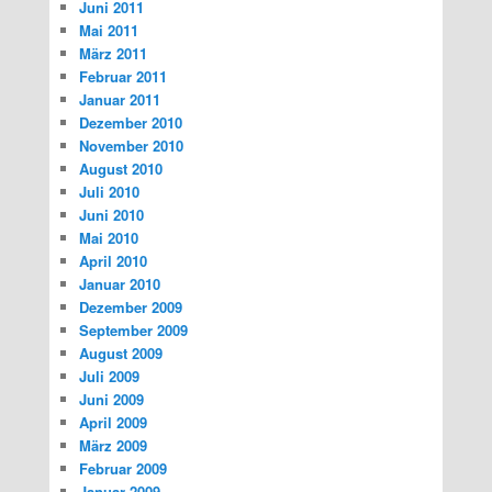
Juni 2011
Mai 2011
März 2011
Februar 2011
Januar 2011
Dezember 2010
November 2010
August 2010
Juli 2010
Juni 2010
Mai 2010
April 2010
Januar 2010
Dezember 2009
September 2009
August 2009
Juli 2009
Juni 2009
April 2009
März 2009
Februar 2009
Januar 2009